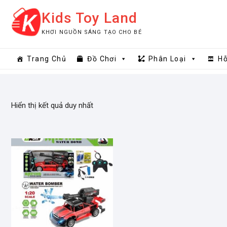
Skip
Kids Toy Land
to
content
KHƠI NGUỒN SÁNG TẠO CHO BÉ
Trang Chủ
Đồ Chơi
Phân Loại
Hỗ
Hiển thị kết quả duy nhất