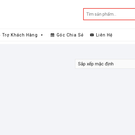
 Trợ Khách Hàng
Góc Chia Sẻ
Liên Hệ