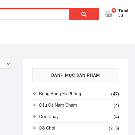
0
Tìm
Total
0₫
kiếm:
DANH MỤC SẢN PHẨM
Bong Bóng Xà Phồng
(47)
Câu Cá Nam Châm
(4)
Con Quay
(4)
Đồ Chơi
(215)