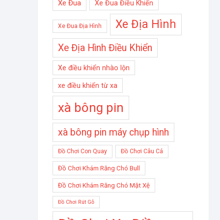
Xe Đua
Xe Đua Điều Khiển
Xe Địa Hình
Xe Đua Địa Hình
Xe Địa Hình Điều Khiển
Xe điều khiển nhào lộn
xe điều khiển từ xa
xà bông pin
xà bông pin máy chụp hình
Đồ Chơi Con Quay
Đồ Chơi Câu Cá
Đồ Chơi Khám Răng Chó Bull
Đồ Chơi Khám Răng Chó Mặt Xệ
Đồ Chơi Rút Gỗ