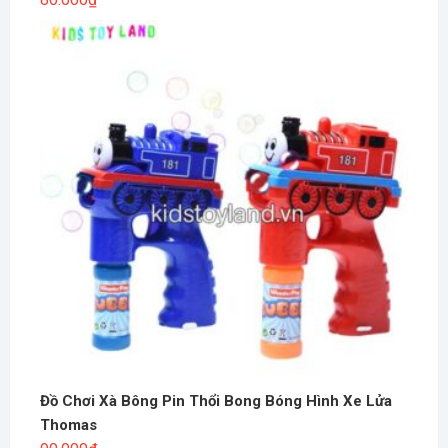
Đồ Chơi Xà Bông Pin Thổi Bong Bóng Hình Xe Lửa
Thomas