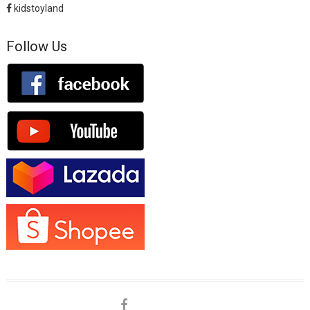
kidstoyland
Follow Us
facebook
shopee
lazada