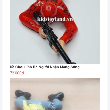
Đồ Chơi Lính Bò Người Nhện Mang Súng
72.000
₫