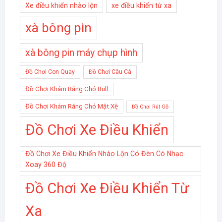
Xe điều khiển nhào lộn
xe điều khiển từ xa
xà bông pin
xà bông pin máy chụp hình
Đồ Chơi Con Quay
Đồ Chơi Câu Cá
Đồ Chơi Khám Răng Chó Bull
Đồ Chơi Khám Răng Chó Mặt Xệ
Đồ Chơi Rút Gỗ
Đồ Chơi Xe Điều Khiển
Đồ Chơi Xe Điều Khiển Nhào Lộn Có Đèn Có Nhạc
Xoay 360 Độ
Đồ Chơi Xe Điều Khiển Từ
Xa