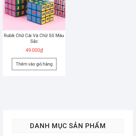
Rubik Chữ Cái Và Chữ Số Màu
Sắc
49.000
₫
Thêm vào giỏ hàng
DANH MỤC SẢN PHẨM