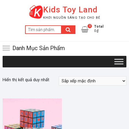
Skip
Kids Toy Land
to
content
KHƠI NGUỒN SÁNG TẠO CHO BÉ
0
Total
Tìm
0₫
kiếm:
Danh Mục Sản Phẩm
Hiển thị kết quả duy nhất