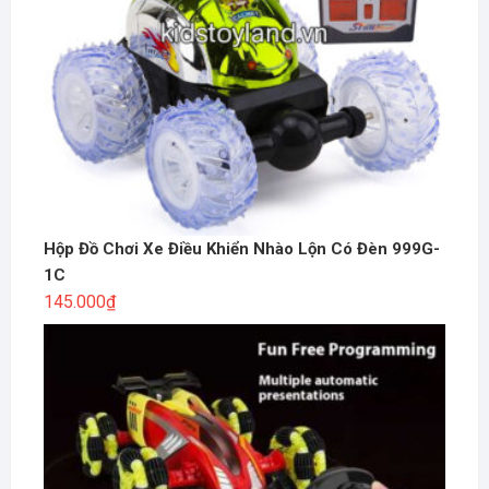
Hộp Đồ Chơi Xe Điều Khiển Nhào Lộn Có Đèn 999G-
1C
145.000
₫