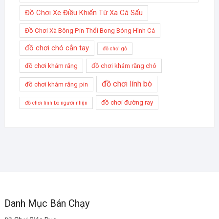
Đồ Chơi Xe Điều Khiển Từ Xa Cá Sấu
Đồ Chơi Xà Bông Pin Thổi Bong Bóng Hình Cá
đồ chơi chó cắn tay
đồ chơi gỗ
đồ chơi khám răng
đồ chơi khám răng chó
đồ chơi lính bò
đồ chơi khám răng pin
đồ chơi đường ray
đồ chơi lính bò người nhện
Danh Mục Bán Chạy