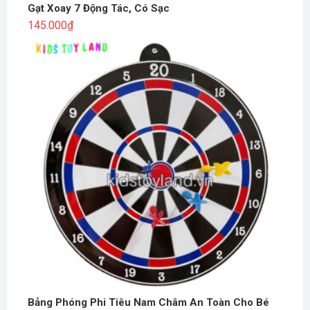
Gạt Xoay 7 Động Tác, Có Sạc
145.000
₫
Bảng Phóng Phi Tiêu Nam Châm An Toàn Cho Bé