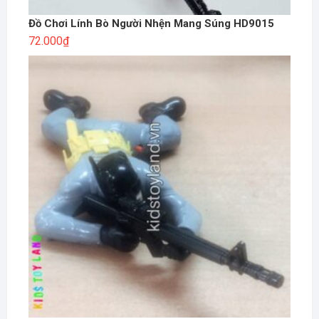
Đồ Chơi Lính Bò Người Nhện Mang Súng HD9015
72.000
₫