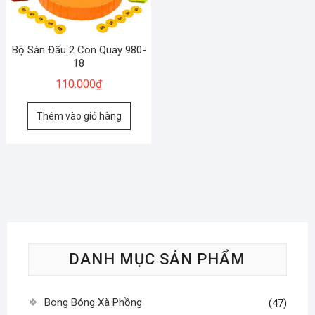
Bộ Sàn Đấu 2 Con Quay 980-
18
110.000
₫
Thêm vào giỏ hàng
DANH MỤC SẢN PHẨM
Bong Bóng Xà Phồng
(47)