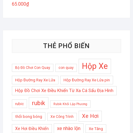
65.000
₫
THẺ PHỔ BIẾN
Hộp Xe
Bộ Đồ Chơi Con Quay
con quay
Hộp Đường Ray Xe Lửa
Hộp Đường Ray Xe Lửa pin
Hộp Đồ Chơi Xe Điều Khiển Từ Xa Cá Sấu Địa Hình
rubik
rubic
Rubik Khối Lập Phương
Xe Hơi
thổi bong bóng
Xe Công Trình
xe nhào lộn
Xe Hơi Điều Khiển
Xe Tăng