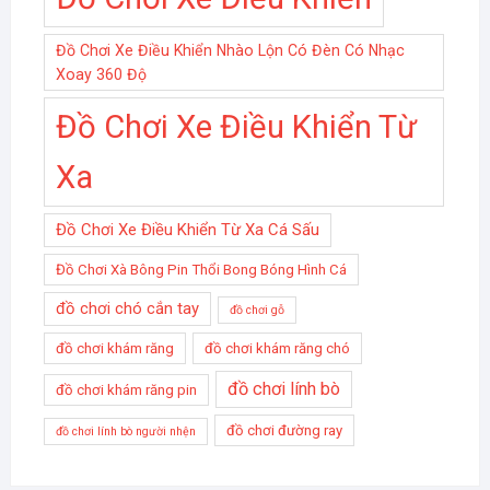
Đồ Chơi Xe Điều Khiển Nhào Lộn Có Đèn Có Nhạc
Xoay 360 Độ
Đồ Chơi Xe Điều Khiển Từ
Xa
Đồ Chơi Xe Điều Khiển Từ Xa Cá Sấu
Đồ Chơi Xà Bông Pin Thổi Bong Bóng Hình Cá
đồ chơi chó cắn tay
đồ chơi gỗ
đồ chơi khám răng
đồ chơi khám răng chó
đồ chơi lính bò
đồ chơi khám răng pin
đồ chơi đường ray
đồ chơi lính bò người nhện