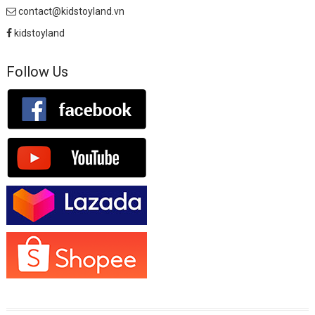
contact@kidstoyland.vn
kidstoyland
Follow Us