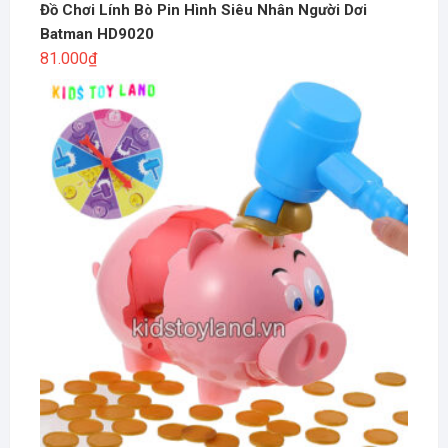
Đồ Chơi Lính Bò Pin Hình Siêu Nhân Người Dơi
Batman HD9020
81.000
₫