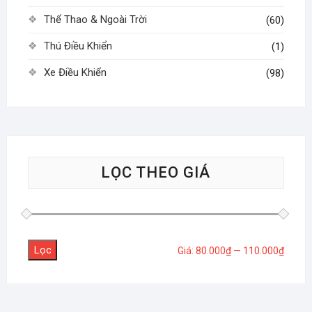
Thể Thao & Ngoài Trời
(60)
Thú Điều Khiển
(1)
Xe Điều Khiển
(98)
LỌC THEO GIÁ
Lọc
Giá
Giá
Giá:
80.000₫
—
110.000₫
tối
tối
thiểu
đa