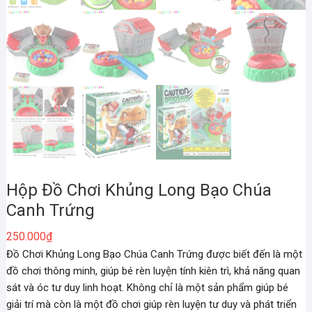
Hộp Đồ Chơi Khủng Long Bạo Chúa
Canh Trứng
250.000
₫
Đồ Chơi Khủng Long Bạo Chúa Canh Trứng được biết đến là một
đồ chơi thông minh, giúp bé rèn luyện tính kiên trì, khả năng quan
sát và óc tư duy linh hoạt. Không chỉ là một sản phẩm giúp bé
giải trí mà còn là một đồ chơi giúp rèn luyện tư duy và phát triển