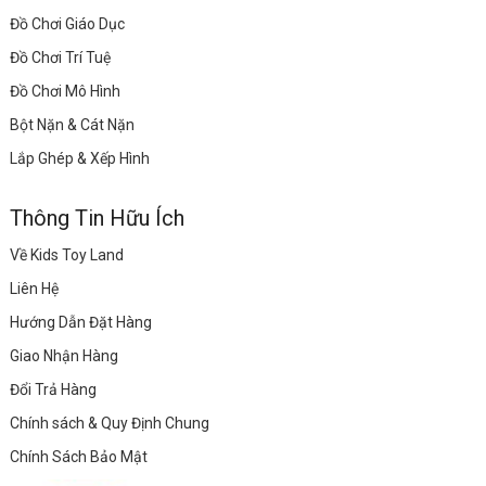
Đồ Chơi Giáo Dục
Đồ Chơi Trí Tuệ
Đồ Chơi Mô Hình
Bột Nặn & Cát Nặn
Lắp Ghép & Xếp Hình
Thông Tin Hữu Ích
Về Kids Toy Land
Liên Hệ
Hướng Dẫn Đặt Hàng
Giao Nhận Hàng
Đổi Trả Hàng
Chính sách & Quy Định Chung
Chính Sách Bảo Mật